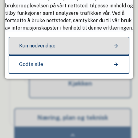
Sykehjem
brukeropplevelsen på vårt nettsted, tilpasse innhold og
tilby funksjoner samt analysere trafikken vår. Ved å
fortsette å bruke nettstedet, samtykker du til vår bruk
av informasjonskapsler i henhold til denne erklæringen.
Vonheim
Kun nødvendige
Godta alle
Kjøkken
Næring, plan og teknisk