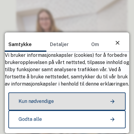
Samtykke
Detaljer
Om
Vi bruker informasjonskapsler (cookies) for å forbedre
Ordførerens brev til innbyggerne – april
brukeropplevelsen på vårt nettsted, tilpasse innhold og
2026
tilby funksjoner samt analysere trafikken vår. Ved å
Kjære innbyggere,Våren er her, og vi fortsetter
fortsette å bruke nettstedet, samtykker du til vår bruk
med månedsbrev fra kommunen.
av informasjonskapsler i henhold til denne erklæringen.
05.05.2026 kl. 14:09
Publisert
Kun nødvendige
Godta alle