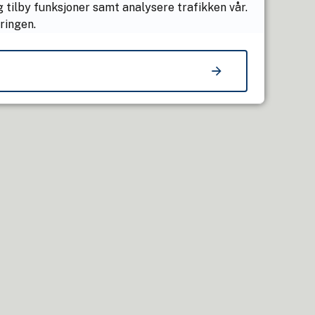
 tilby funksjoner samt analysere trafikken vår.
ringen.