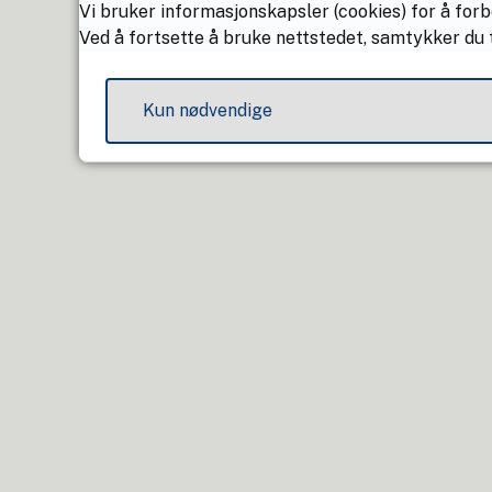
Vi bruker informasjonskapsler (cookies) for å forb
Ved å fortsette å bruke nettstedet, samtykker du t
Kun nødvendige