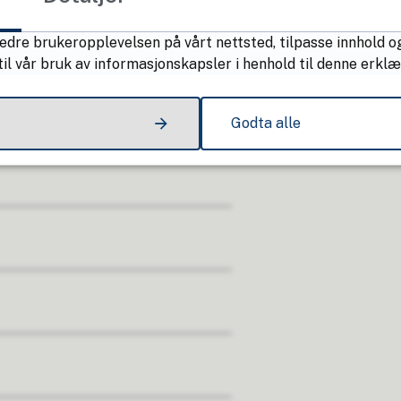
øringer for den videre
jøres av en fagkyndig med
edre brukeropplevelsen på vårt nettsted, tilpasse innhold og
il vår bruk av informasjonskapsler i henhold til denne erklæ
Godta alle