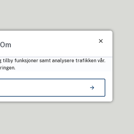
Om
 tilby funksjoner samt analysere trafikken vår.
ringen.