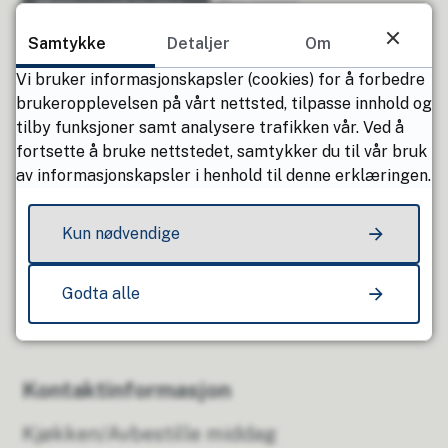
Stor porsjon
Samtykke
Detaljer
Om
125
Vi bruker informasjonskapsler (cookies) for å forbedre
brukeropplevelsen på vårt nettsted, tilpasse innhold og
Utkjøring av mat pr måned
tilby funksjoner samt analysere trafikken vår. Ved å
fortsette å bruke nettstedet, samtykker du til vår bruk
150
av informasjonskapsler i henhold til denne erklæringen.
Gå til søknadssiden
Kun nødvendige
Godta alle
Sist endret
19.03.2026 14:15
Kontaktinformasjon
Kjøkken/Avbestille middag