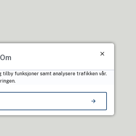
Om
 tilby funksjoner samt analysere trafikken vår.
ringen.