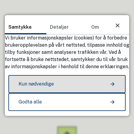
Samtykke
Detaljer
Om
Vi bruker informasjonskapsler (cookies) for å forbedre
brukeropplevelsen på vårt nettsted, tilpasse innhold og
tilby funksjoner samt analysere trafikken vår. Ved å
fortsette å bruke nettstedet, samtykker du til vår bruk
av informasjonskapsler i henhold til denne erklæringen.
Fant du det du lette etter?
Kun nødvendige
Ja
Nei
Godta alle