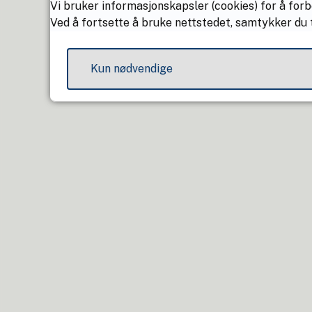
Vi bruker informasjonskapsler (cookies) for å forb
Ved å fortsette å bruke nettstedet, samtykker du t
Kun nødvendige