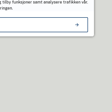
 tilby funksjoner samt analysere trafikken vår.
ringen.