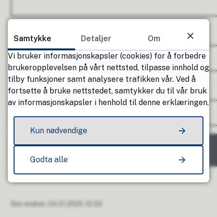
Hvor fant du feilen?
(påkrevd)
Samtykke
Detaljer
Om
Vi bruker informasjonskapsler (cookies) for å forbedre
brukeropplevelsen på vårt nettsted, tilpasse innhold og
tilby funksjoner samt analysere trafikken vår. Ved å
Hva er feil?
(påkrevd)
fortsette å bruke nettstedet, samtykker du til vår bruk
av informasjonskapsler i henhold til denne erklæringen.
Kun nødvendige
Send inn
Godta alle
Sist endret
24.01.2025 10:33